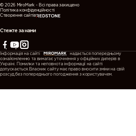
© 2026 MiroMark - Всі права захищено
Політика конфіденційності
Створення сайтів
Стежте за нами
Інформація на сайті
надається попередньому
ознайомленню та вимагає уточнення у офіційних дилерів в
Україні. Помилки та неповнота інформації на сайті
допускається.Власник сайту має право вносити зміни на свій
розсуд,без попереднього погодження з користувачем.