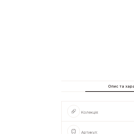
Опис та хар
Колекція:
Артикул: