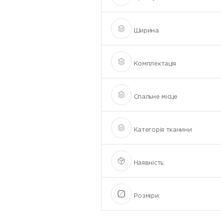
Ширина
Комплектація
Спальне місце
Категорія тканини
Наявність:
Розміри: