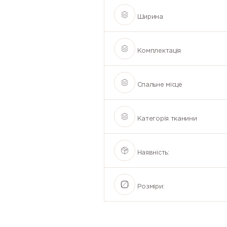
Ширина
Комплектація
Спальне місце
Категорія тканини
Наявність:
Розміри: