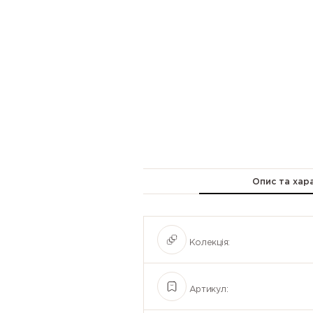
Опис та хар
Колекція:
Артикул: