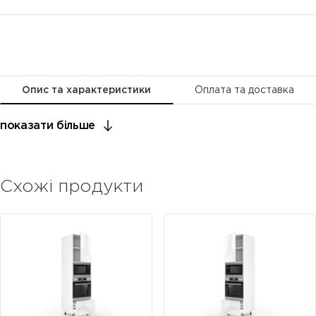
Опис та характеристики
Оплата та доставка
показати більше
Схожі продукти