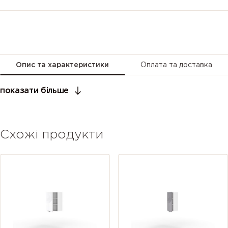
Опис та характеристики
Оплата та доставка
показати більше
Схожі продукти