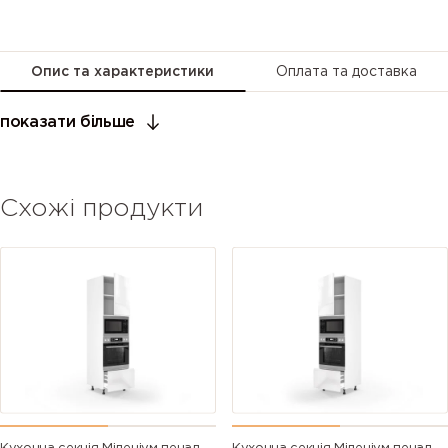
Опис та характеристики
Оплата та доставка
показати більше
Схожі продукти