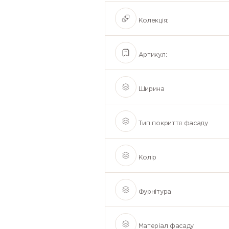
Колекція:
Артикул:
Ширина
Тип покриття фасаду
Колір
Фурнітура
Матеріал фасаду