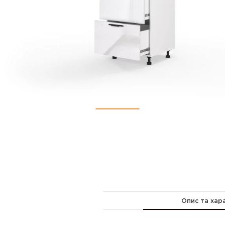
Опис та хар