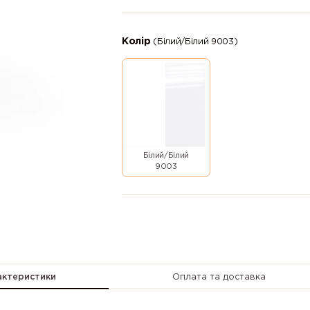
Колір
(Білий/Білий 9003)
Білий/Білий
9003
актеристики
Оплата та доставка