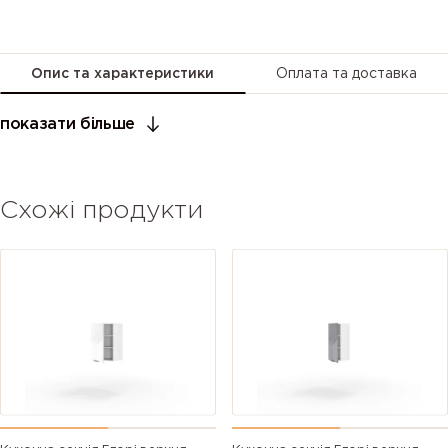
Опис та характеристики
Оплата та доставка
показати більше
Схожі продукти