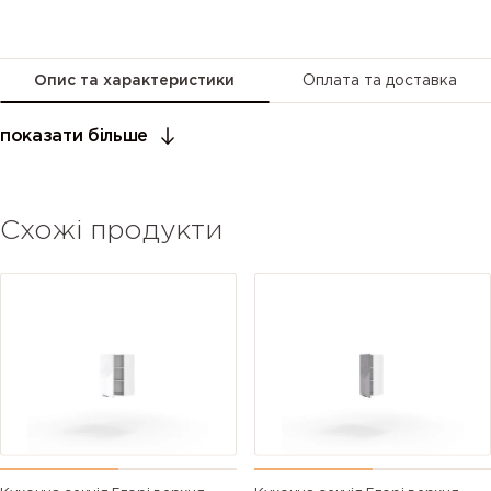
Опис та характеристики
Оплата та доставка
показати більше
Схожі продукти