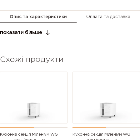
Опис та характеристики
Оплата та доставка
показати більше
Схожі продукти
Кухонна секція Міленіум WG
Кухонна секція Міленіум WG