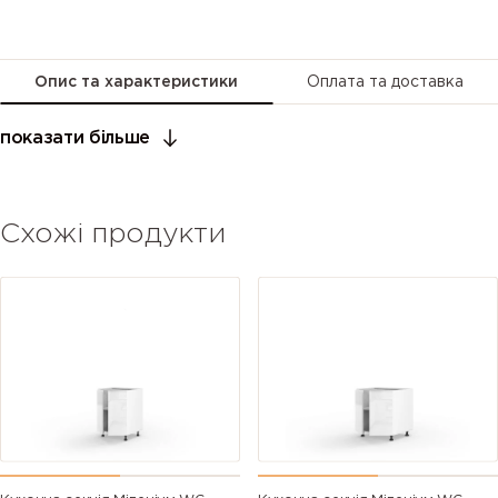
Опис та характеристики
Оплата та доставка
показати більше
Схожі продукти