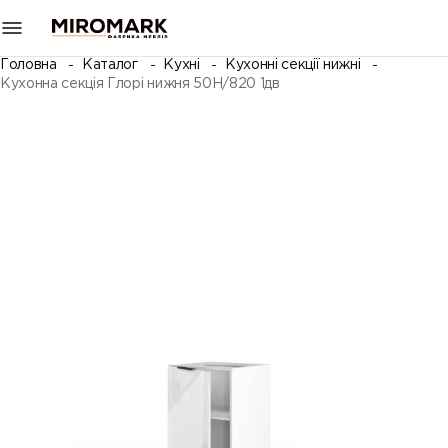
Головна
Каталог
Кухні
Кухонні секції нижні
Кухонна секція Глорі нижня 50Н/820 1дв