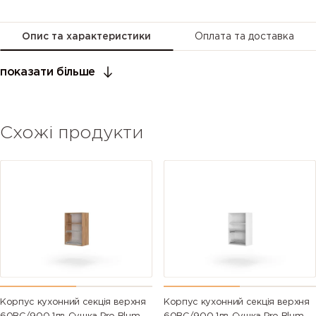
Опис та характеристики
Оплата та доставка
показати більше
Схожі продукти
Корпус кухонний секцiя верхня
Корпус кухонний секцiя верхня