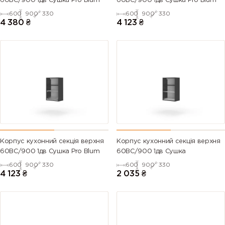
60ВС/900 1дв Сушка Pro Blum
60ВС/900 1дв Сушка Pro Blum
600
900
330
600
900
330
4 380
₴
4 123
₴
Корпус кухонний секцiя верхня
Корпус кухонний секцiя верхня
60ВС/900 1дв Сушка Pro Blum
60ВС/900 1дв Сушка
600
900
330
600
900
330
4 123
₴
2 035
₴