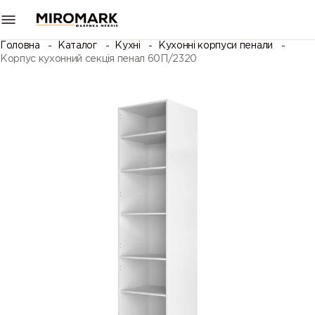
Головна
Каталог
Кухні
Кухонні корпуси пенали
Корпус кухонний секція пенал 60П/2320