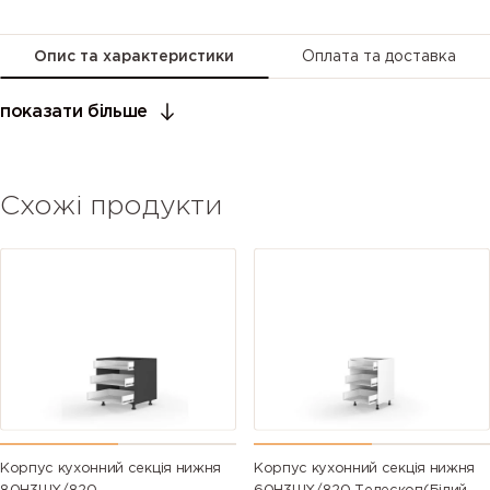
Опис та характеристики
Оплата та доставка
показати більше
Схожі продукти
Корпус кухонний секція нижня
Корпус кухонний секція нижня