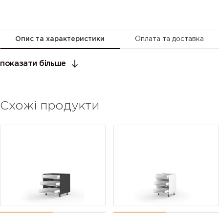
Опис та характеристики
Оплата та доставка
показати більше
Схожі продукти