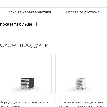
Опис та характеристики
Оплата та доставка
показати більше
Схожі продукти
Корпус кухонний секція нижня
Корпус кухонний секція нижня