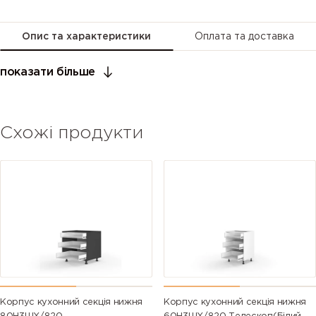
Опис та характеристики
Оплата та доставка
показати більше
Схожі продукти
Корпус кухонний секція нижня
Корпус кухонний секція нижня