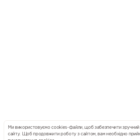
Ми використовуємо cookies-файли, щоб забезпечити зручний
сайту. Щоб продовжити роботу з сайтом, вам необхідно прий