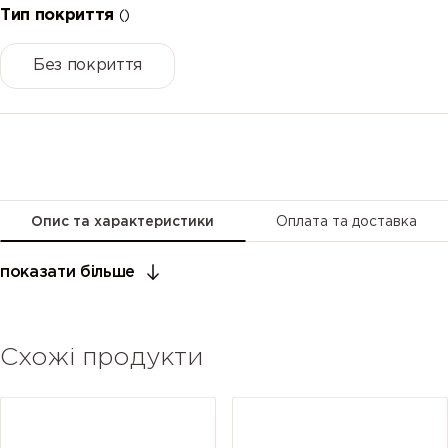
Тип покриття
()
Без покриття
Опис та характеристики
Оплата та доставка
показати більше
Схожі продукти