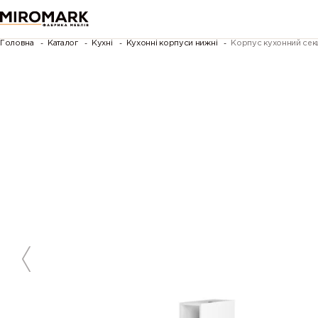
Головна
Каталог
Кухні
Кухонні корпуси нижні
Корпус кухонний сек