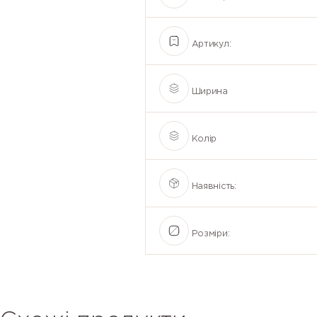
Артикул:
Ширина
Колір
Наявність:
Розміри: