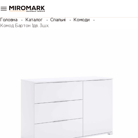
Головна
Каталог
Спальні
Комоди
Комод Бартон 1дв. 3шх.