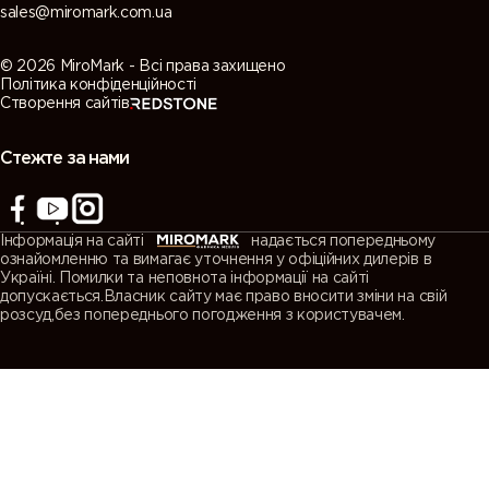
sales@miromark.com.ua
© 2026 MiroMark - Всі права захищено
Політика конфіденційності
Створення сайтів
Стежте за нами
Інформація на сайті
надається попередньому
ознайомленню та вимагає уточнення у офіційних дилерів в
Україні. Помилки та неповнота інформації на сайті
допускається.Власник сайту має право вносити зміни на свій
розсуд,без попереднього погодження з користувачем.