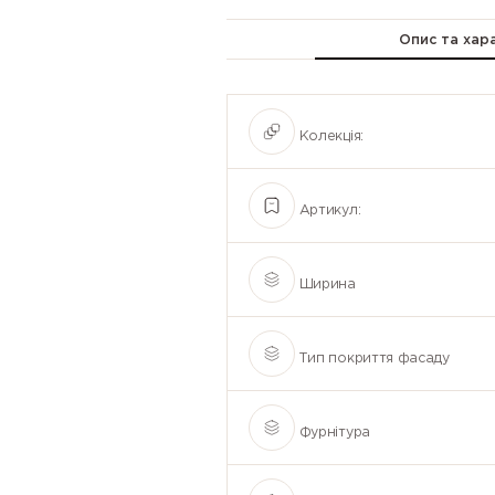
Опис та хар
Колекція:
Артикул:
Ширина
Тип покриття фасаду
Фурнітура