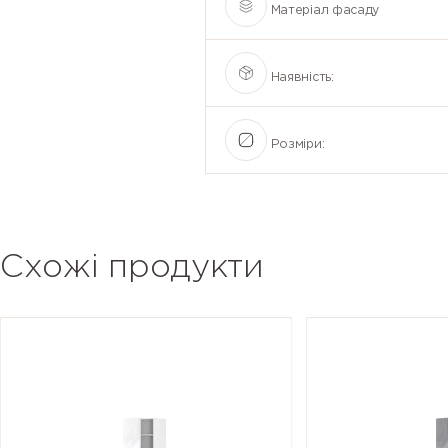
Матеріал фасаду
Наявність:
Розміри:
Схожі продукти