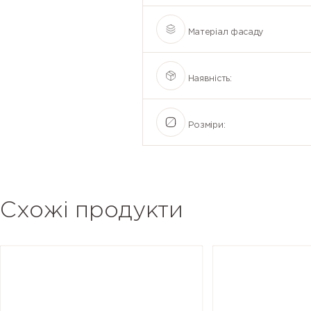
Матеріал фасаду
Наявність:
Розміри:
Схожі продукти