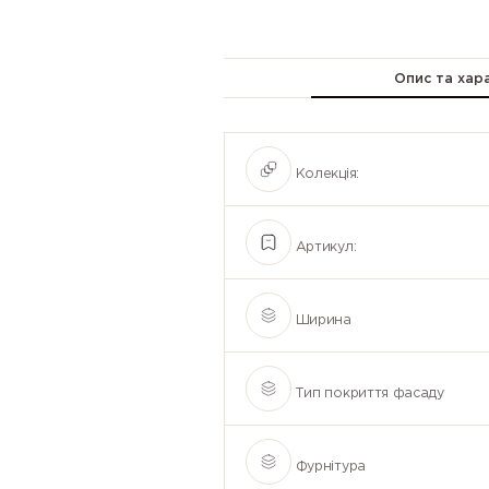
Опис та хар
Колекція:
Артикул:
Ширина
Тип покриття фасаду
Фурнітура