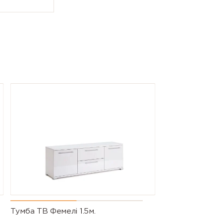
Тумба ТВ Фемелі 1.5м.