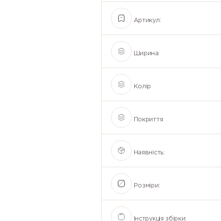
Артикул:
Ширина
Колір
Покриття
Наявність:
Розміри:
Інструкція збірки: