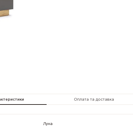
актеристики
Оплата та доставка
Луна