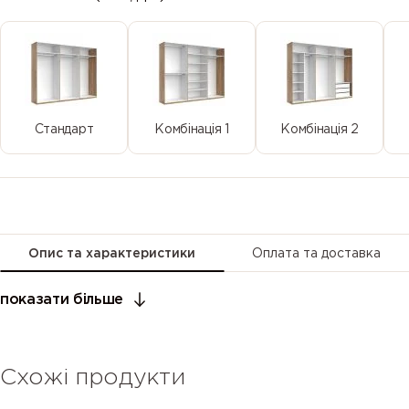
Стандарт
Комбінація 1
Комбінація 2
Опис та характеристики
Оплата та доставка
показати більше
Схожі продукти