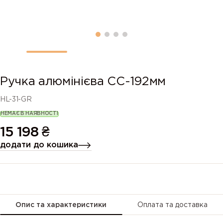
Ручка алюмінієва СС-192мм
HL-31-GR
НЕМАЄ В НАЯВНОСТІ
15 198
₴
додати до кошика
Опис та характеристики
Оплата та доставка