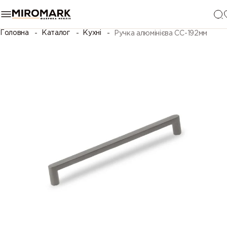
Головна
Каталог
Кухні
Ручка алюмінієва СС-192мм