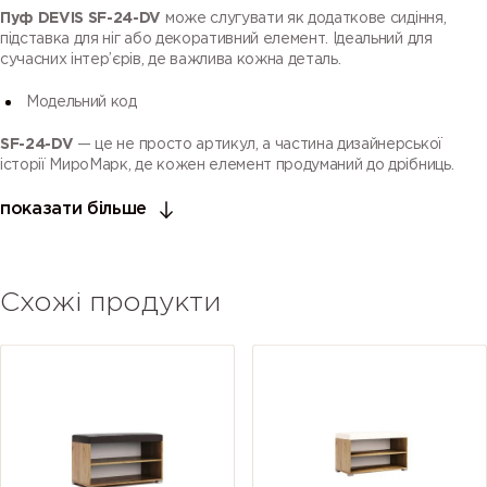
Пуф DEVIS SF-24-DV
може слугувати як додаткове сидіння,
підставка для ніг або декоративний елемент. Ідеальний для
сучасних інтер’єрів, де важлива кожна деталь.
Модельний код
SF-24-DV
— це не просто артикул, а частина дизайнерської
історії МироМарк, де кожен елемент продуманий до дрібниць.
показати більше
Схожі продукти