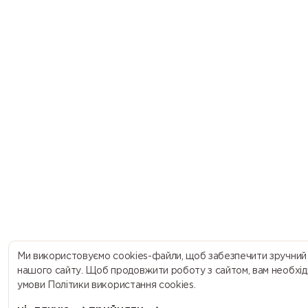
Ми використовуємо cookies-файли, щоб забезпечити зручний
нашого сайту. Щоб продовжити роботу з сайтом, вам необхід
умови Політики використання cookies.