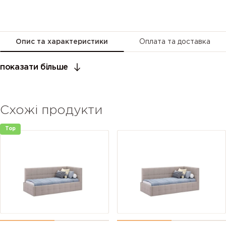
Опис та характеристики
Оплата та доставка
показати більше
Схожі продукти
Top