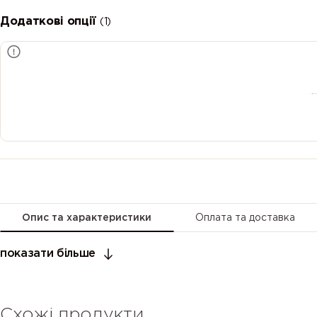
Додаткові опції
(1)
Опис та характеристики
Оплата та доставка
показати більше
Схожі продукти