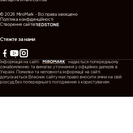
© 2026 MiroMark - Всі права захищено
Політика конфіденційності
Створення сайтів
Стежте за нами
Інформація на сайті
надається попередньому
ознайомленню та вимагає уточнення у офіційних дилерів в
Україні. Помилки та неповнота інформації на сайті
допускається.Власник сайту має право вносити зміни на свій
розсуд,без попереднього погодження з користувачем.