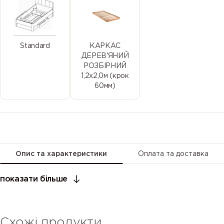
Standard
КАРКАС
ДЕРЕВ'ЯНИЙ
РОЗБІРНИЙ
1,2х2,0м (крок
60мм)
Опис та характеристики
Оплата та доставка
показати більше
Схожі продукти