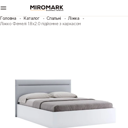
Головна
Каталог
Спальні
Ліжка
Ліжко Фемелі 1.8х2.0 підйомне з каркасом