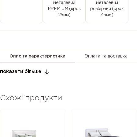
металевий
металевий
PREMIUM (крок
розбірний (крок
25мм)
45мм)
Опис та характеристики
Оплата та доставка
показати більше
Схожі продукти