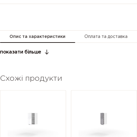
Опис та характеристики
Оплата та доставка
показати більше
Схожі продукти