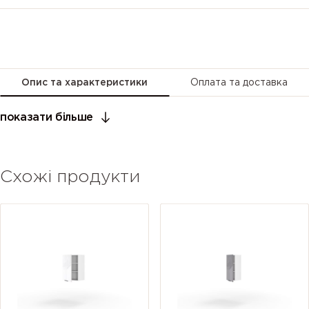
Опис та характеристики
Оплата та доставка
показати більше
Схожі продукти