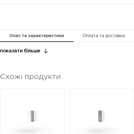
Опис та характеристики
Оплата та доставка
показати більше
Схожі продукти