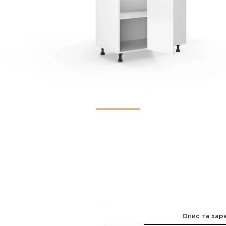
Опис та хар