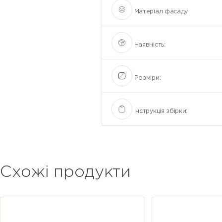
Матеріал фасаду
Наявність:
Розміри:
Інструкція збірки:
Схожі продукти