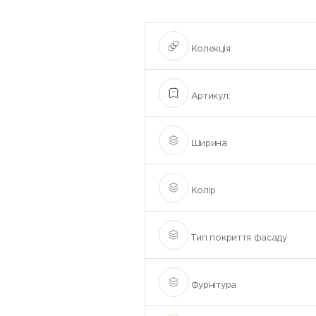
Колекція:
Артикул:
Ширина
Колір
Тип покриття фасаду
Фурнітура