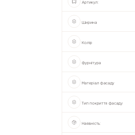
Артикул:
Ширина
Колір
Фурнітура
Матеріал фасаду
Тип покриття фасаду
Наявність: