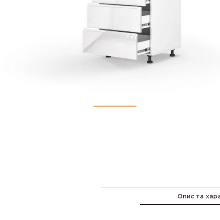
Опис та хар