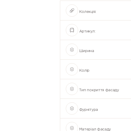
Колекція:
Артикул:
Ширина
Колір
Тип покриття фасаду
Фурнітура
Матеріал фасаду