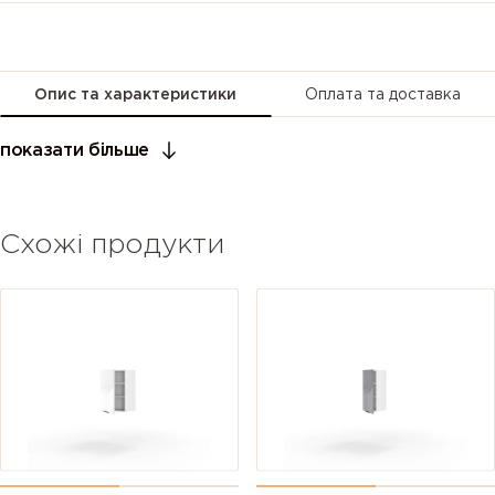
Опис та характеристики
Оплата та доставка
показати більше
Схожі продукти