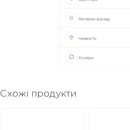
Матеріал фасаду
Наявність:
Розміри:
Схожі продукти