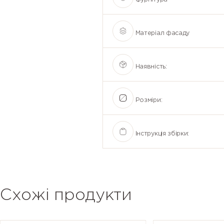
Матеріал фасаду
Наявність:
Розміри:
Інструкція збірки:
Схожі продукти