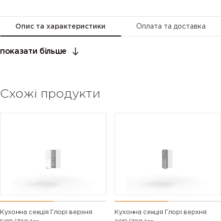
Опис та характеристики
Оплата та доставка
показати більше
Схожі продукти
Кухонна секція Глорі верхня
Кухонна секція Глорі верхня