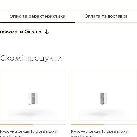
Опис та характеристики
Оплата та доставка
показати більше
Схожі продукти
Кухонна секція Глорі верхня
Кухонна секція Глорі верхня