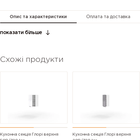
Опис та характеристики
Оплата та доставка
показати більше
Схожі продукти
Кухонна секція Глорі верхня
Кухонна секція Глорі верхня