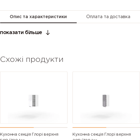
Опис та характеристики
Оплата та доставка
показати більше
Схожі продукти
Кухонна секція Глорі верхня
Кухонна секція Глорі верхня