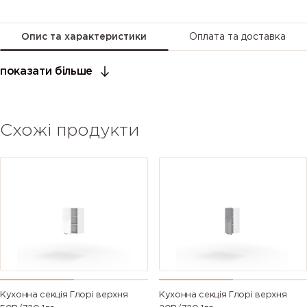
Опис та характеристики
Оплата та доставка
показати більше
Схожі продукти
Кухонна секція Глорі верхня
Кухонна секція Глорі верхня