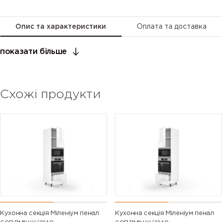
Опис та характеристики
Оплата та доставка
показати більше
Схожі продукти
Кухонна секція Міленіум пенал
Кухонна секція Міленіум пенал