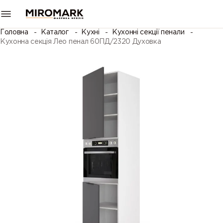
Головна
Каталог
Кухні
Кухонні секції пенали
Кухонна секція Лео пенал 60ПД/2320 Духовка