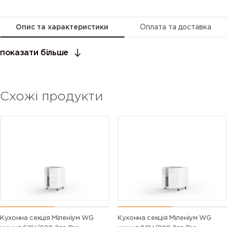
Опис та характеристики
Оплата та доставка
показати більше
Схожі продукти
Кухонна секція Міленіум WG
Кухонна секція Міленіум WG