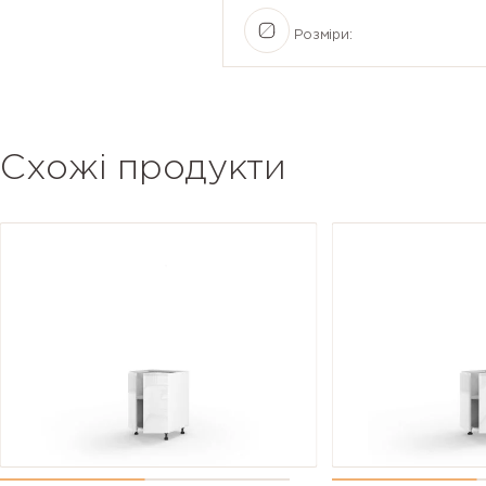
Розміри:
Схожі продукти