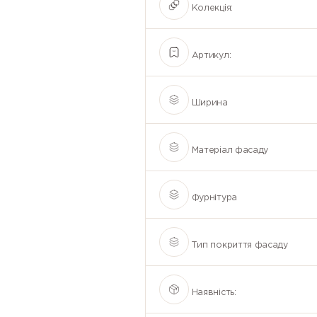
Колекція:
Артикул:
Ширина
Матеріал фасаду
Фурнітура
Тип покриття фасаду
Наявність: