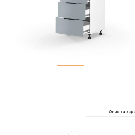
Опис та хар