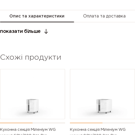
Опис та характеристики
Оплата та доставка
показати більше
Схожі продукти
Кухонна секція Міленіум WG
Кухонна секція Міленіум WG