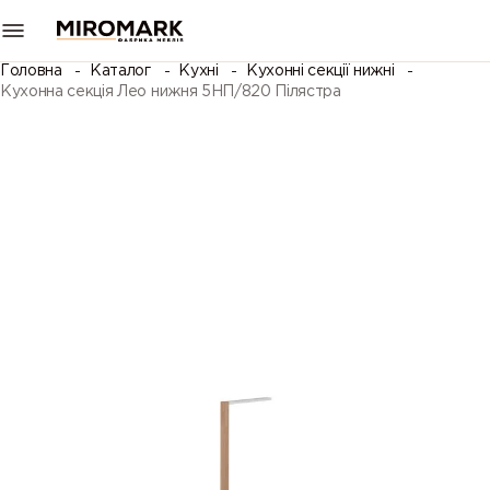
Головна
Каталог
Кухні
Кухонні секції нижні
Кухонна секція Лео нижня 5НП/820 Пілястра