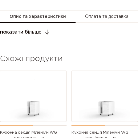
Опис та характеристики
Оплата та доставка
показати більше
Схожі продукти
Кухонна секція Міленіум WG
Кухонна секція Міленіум WG