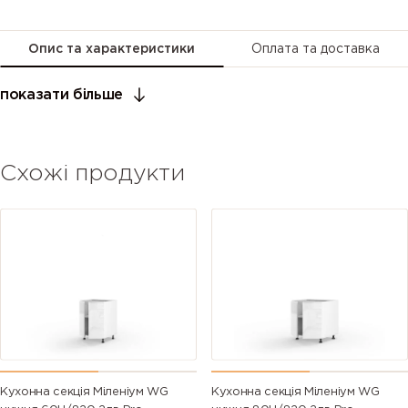
Опис та характеристики
Оплата та доставка
показати більше
Схожі продукти
Кухонна секція Міленіум WG
Кухонна секція Міленіум WG