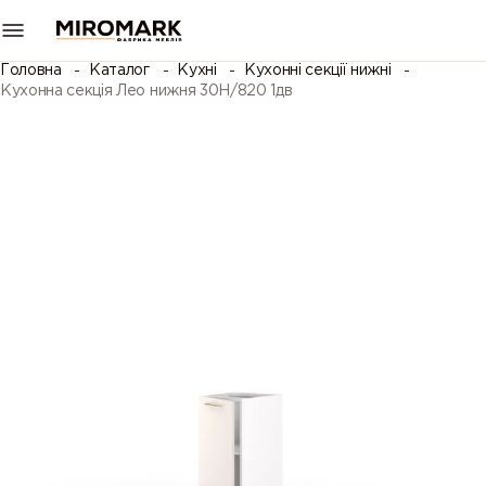
Головна
Каталог
Кухні
Кухонні секції нижні
Кухонна секція Лео нижня 30Н/820 1дв